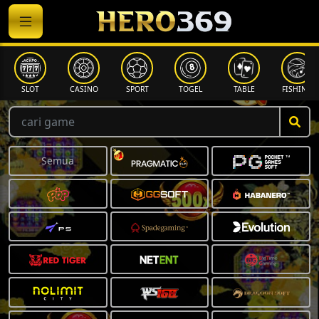
SLOT
CASINO
SPORT
TOGEL
TABLE
FISHING
C
Semua